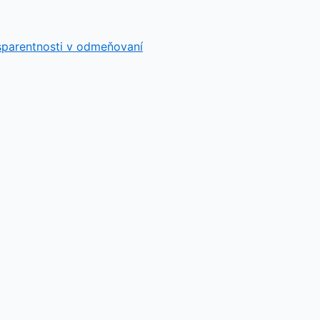
sparentnosti v odmeňovaní