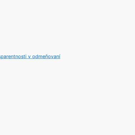
sparentnosti v odmeňovaní