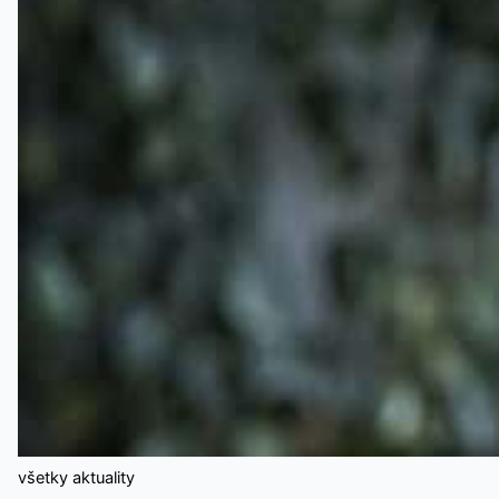
všetky aktuality