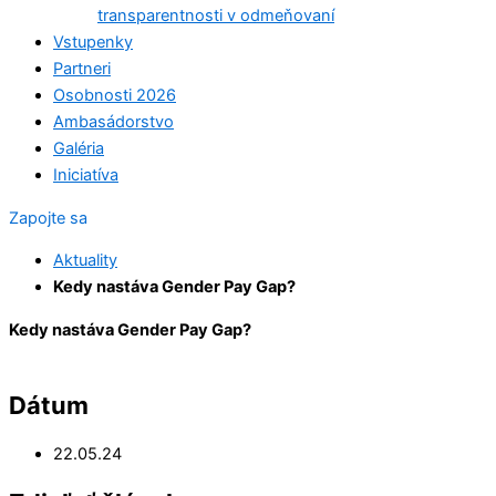
transparentnosti v odmeňovaní
Vstupenky
Partneri
Osobnosti 2026
Ambasádorstvo
Galéria
Iniciatíva
Zapojte sa
Aktuality
Kedy nastáva Gender Pay Gap?
Kedy nastáva Gender Pay Gap?
Dátum
22.05.24