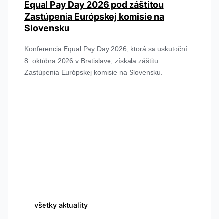
Equal Pay Day 2026 pod záštitou
Zastúpenia Európskej komisie na
Slovensku
Konferencia Equal Pay Day 2026, ktorá sa uskutoční
8. októbra 2026 v Bratislave, získala záštitu
Zastúpenia Európskej komisie na Slovensku.
všetky aktuality