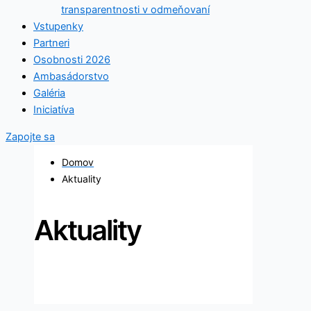
transparentnosti v odmeňovaní
Vstupenky
Partneri
Osobnosti 2026
Ambasádorstvo
Galéria
Iniciatíva
Zapojte sa
Domov
Aktuality
Aktuality