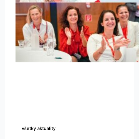
všetky aktuality