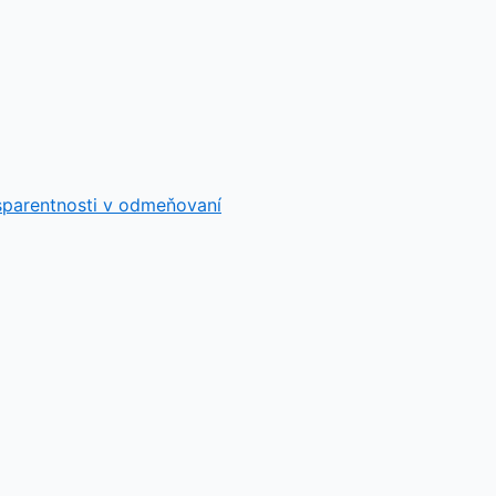
sparentnosti v odmeňovaní