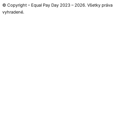
© Copyright – Equal Pay Day 2023 – 2026. Všetky práva
vyhradené.