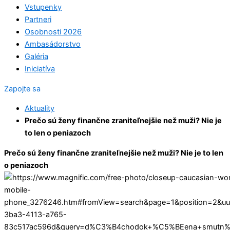
Vstupenky
Partneri
Osobnosti 2026
Ambasádorstvo
Galéria
Iniciatíva
Zapojte sa
Aktuality
Prečo sú ženy finančne zraniteľnejšie než muži? Nie je
to len o peniazoch
Prečo sú ženy finančne zraniteľnejšie než muži? Nie je to len
o peniazoch