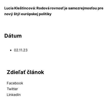
Lucia Kleštincová: Rodová rovnosť je samozrejmosťou pre
nový štýl európskej politiky
Dátum
02.11.23
Zdieľať článok
Facebook
Twitter
LinkedIn