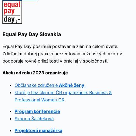
Equal Pay Day Slovakia
Equal Pay Day posilňuje postavenie žien na celom svete.
Zdieľaním dobrej praxe a prezentovaním ženských vzorov
podporuje rovné príležitosti v práci aj v spoločnosti.
Akciu od roku 2023 organizuje
Občianske združenie
Akčné ženy,
ktoré je tiež členom ČR organizácie: Business &
Professional Women CR
Program konferencie
Simona Šaláteková
Projektová manažérka