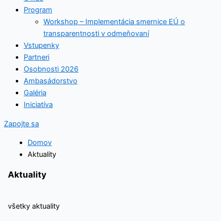
Program
Workshop – Implementácia smernice EÚ o
transparentnosti v odmeňovaní
Vstupenky
Partneri
Osobnosti 2026
Ambasádorstvo
Galéria
Iniciatíva
Zapojte sa
Domov
Aktuality
Aktuality
všetky aktuality