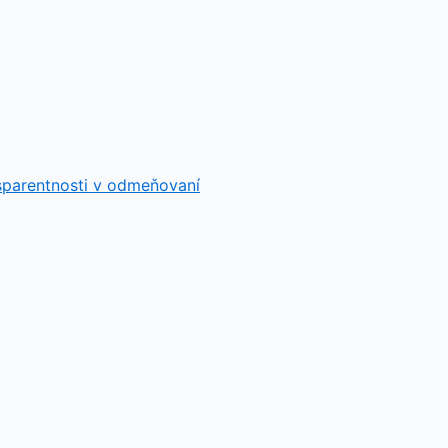
sparentnosti v odmeňovaní