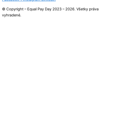
© Copyright – Equal Pay Day 2023 – 2026. Všetky práva
vyhradené.