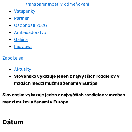
transparentnosti v odmeňovaní
Vstupenky
Partneri
Osobnosti 2026
Ambasádorstvo
Galéria
Iniciatíva
Zapojte sa
Aktuality
Slovensko vykazuje jeden z najvyšších rozdielov v
mzdách medzi mužmi a ženami v Európe
Slovensko vykazuje jeden z najvyšších rozdielov v mzdách
medzi mužmi a ženami v Európe
Dátum