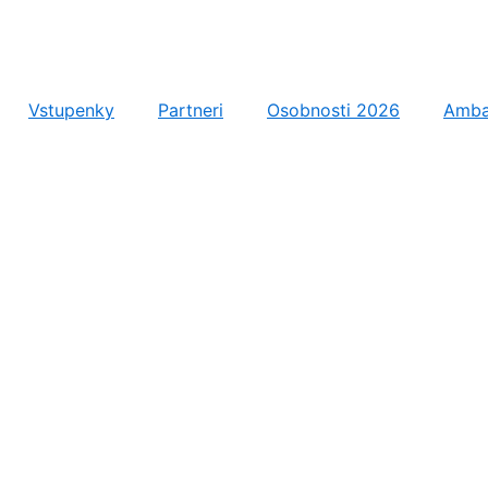
Vstupenky
Partneri
Osobnosti 2026
Amba