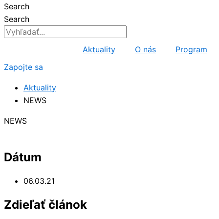
Search
Search
Aktuality
O nás
Program
Zapojte sa
Aktuality
NEWS
NEWS
Dátum
06.03.21
Zdieľať článok