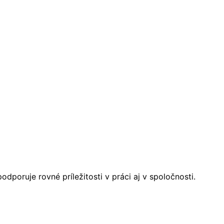
poruje rovné príležitosti v práci aj v spoločnosti.