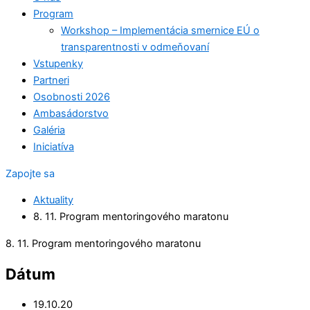
Program
Workshop – Implementácia smernice EÚ o
transparentnosti v odmeňovaní
Vstupenky
Partneri
Osobnosti 2026
Ambasádorstvo
Galéria
Iniciatíva
Zapojte sa
Aktuality
8. 11. Program mentoringového maratonu
8. 11. Program mentoringového maratonu
Dátum
19.10.20