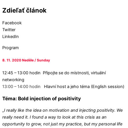
Zdieľať článok
Facebook
Twitter
LinkedIn
Program
8. 11. 2020 Neděle / Sunday
12:45 – 13:00 hodin Připojte se do místnosti, virtuální
networking
13:00 – 14:00 hodin
Hlavní host a jeho téma (English session)
Téma: Bold injection of positivity
„
I really like the idea on motivation and injecting positivity. We
really need it. I found a way to look at this crisis as an
opportunity to grow, not just my practice, but
my personal life