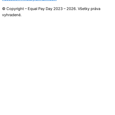
© Copyright – Equal Pay Day 2023 – 2026. Všetky práva
vyhradené.