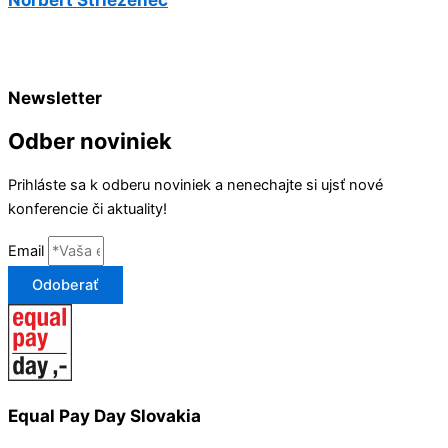
Newsletter
Odber noviniek
Prihláste sa k odberu noviniek a nenechajte si ujsť nové
konferencie či aktuality!
Email
Odoberať
Equal Pay Day Slovakia