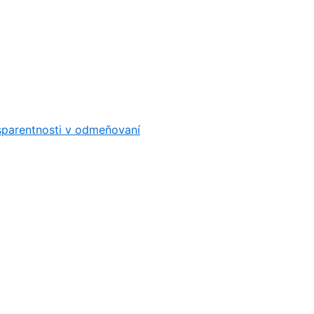
sparentnosti v odmeňovaní