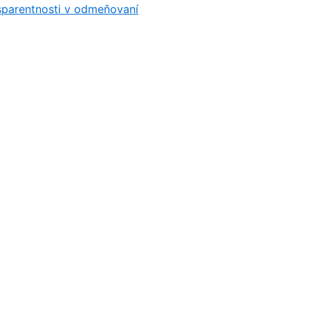
sparentnosti v odmeňovaní